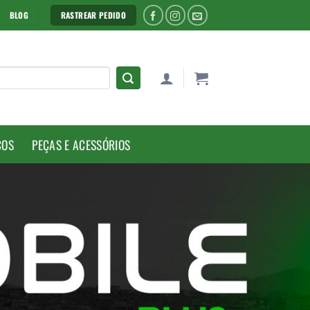
BLOG
RASTREAR PEDIDO
COS
PEÇAS E ACESSÓRIOS