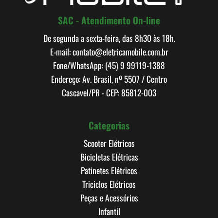
SAC - Atendimento On-line
De segunda a sexta-feira, das 8h30 às 18h.
E-mail: contato@eletricamobile.com.br
Fone/WhatsApp: (45) 9 99119-1388
Endereço: Av. Brasil, nº 5507 / Centro
Cascavel/PR - CEP: 85812-003
Categorias
Scooter Elétricos
Bicicletas Elétricas
Patinetes Elétricos
Triciclos Elétricos
Peças e Acessórios
Infantil