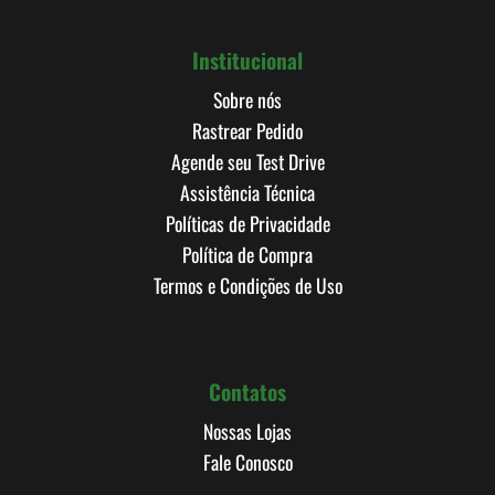
Institucional
Sobre nós
Rastrear Pedido
Agende seu Test Drive
Assistência Técnica
Políticas de Privacidade
Política de Compra
Termos e Condições de Uso
Contatos
Nossas Lojas
Fale Conosco