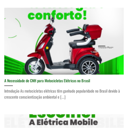
A Necessidade de CNH para Motocicletas Elétricas no Brasil
Introdução As motocicletas elétricas têm ganhado popularidade no Brasil devido à
crescente conscientização ambiental e [...]