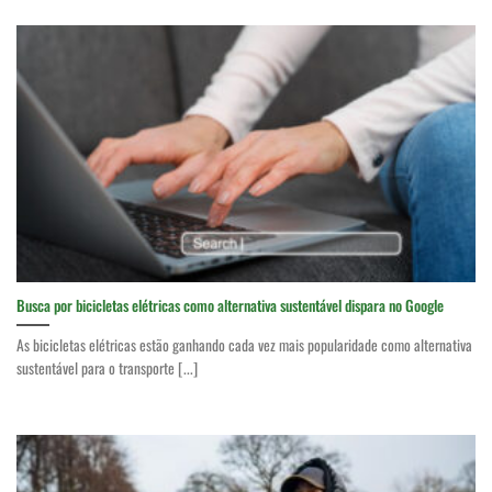
Busca por bicicletas elétricas como alternativa sustentável dispara no Google
As bicicletas elétricas estão ganhando cada vez mais popularidade como alternativa
sustentável para o transporte [...]