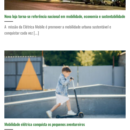
Nova loja torna-se referência nacional em mobilidade, economia e sustentabilidade
A missão da Elétrica Mobile é promover a mobilidade urbana sustentável e
conquistar cada vez [...]
Mobilidade elétrica conquista os pequenos aventureiros