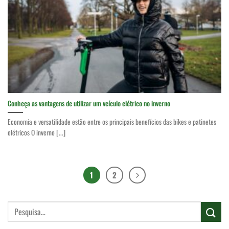
Conheça as vantagens de utilizar um veículo elétrico no inverno
Economia e versatilidade estão entre os principais benefícios das bikes e patinetes
elétricos O inverno [...]
1
2