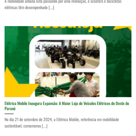
A mobilidade urbana está passando por uma revolução, e scooters e bicicletas
elétricas têm desempenhado [...]
Elétrica Mobile Inaugura Expansão: A Maior Loja de Veículos Elétricos do Oeste do
Paraná
No dia 21 de setembro de 2024, a Elétrica Mobile, referência em mobilidade
sustentável, comemorou [...]