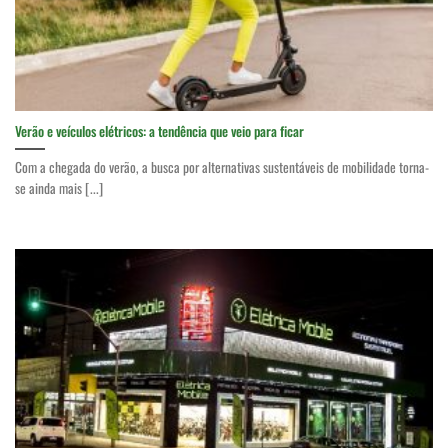
Verão e veículos elétricos: a tendência que veio para ficar
Com a chegada do verão, a busca por alternativas sustentáveis de mobilidade torna-
se ainda mais [...]