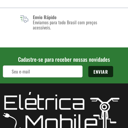
Envio Rápido
Enviamos para todo Brasil com preços
acessíveis.
Cadastre-se para receber nossas novidades