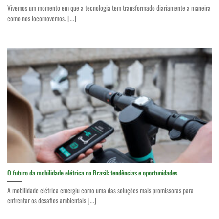
Vivemos um momento em que a tecnologia tem transformado diariamente a maneira
como nos locomovemos. [...]
O futuro da mobilidade elétrica no Brasil: tendências e oportunidades
A mobilidade elétrica emergiu como uma das soluções mais promissoras para
enfrentar os desafios ambientais [...]