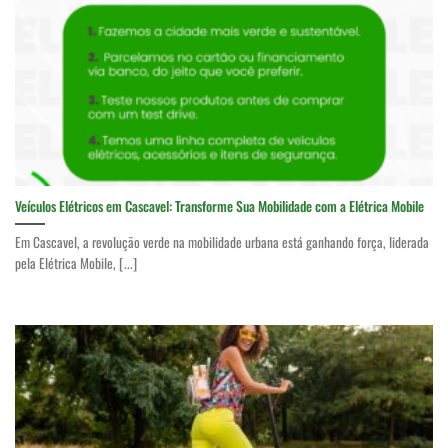
Veículos Elétricos em Cascavel: Transforme Sua Mobilidade com a Elétrica Mobile
Em Cascavel, a revolução verde na mobilidade urbana está ganhando força, liderada
pela Elétrica Mobile, [...]